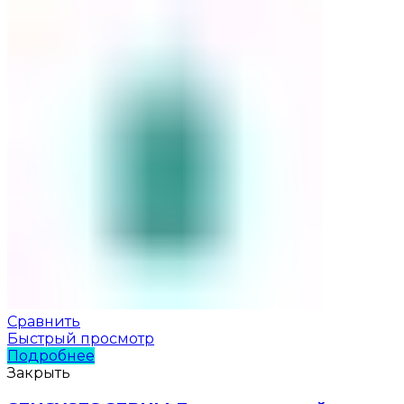
Сравнить
Быстрый просмотр
Подробнее
Закрыть