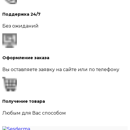
Поддержка 24/7
Без ожиданий
Оформление заказа
Вы оставляете заявку на сайте или по телефону
Получение товара
Любым для Вас способом