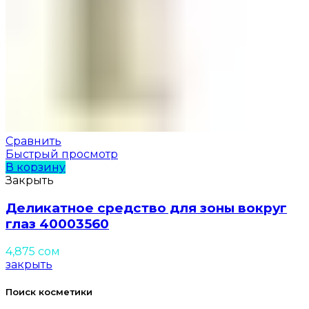
Сравнить
Быстрый просмотр
В корзину
Закрыть
Деликатное средство для зоны вокруг
глаз 40003560
4,875
сом
закрыть
Поиск косметики