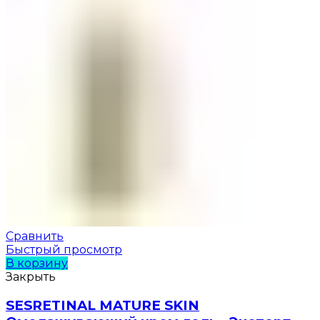
Сравнить
Быстрый просмотр
В корзину
Закрыть
SESRETINAL MATURE SKIN