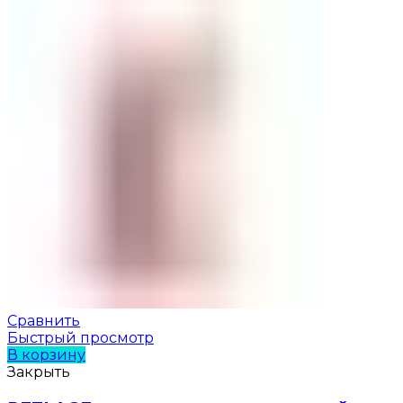
Сравнить
Быстрый просмотр
В корзину
Закрыть