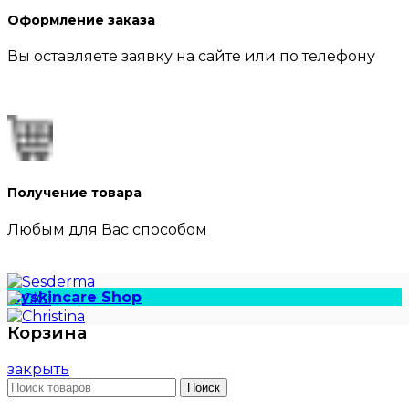
Оформление заказа
Вы оставляете заявку на сайте или по телефону
Получение товара
Любым для Вас способом
Myskincare Shop
Корзина
закрыть
Поиск