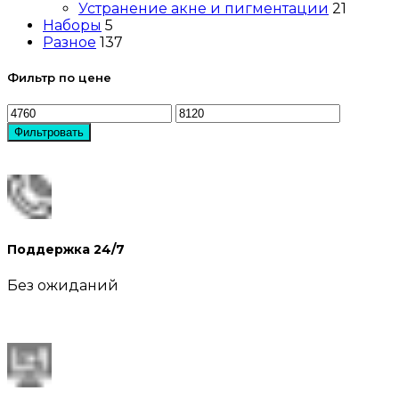
Устранение акне и пигментации
21
Наборы
5
Разное
137
Фильтр по цене
Фильтровать
Поддержка 24/7
Без ожиданий