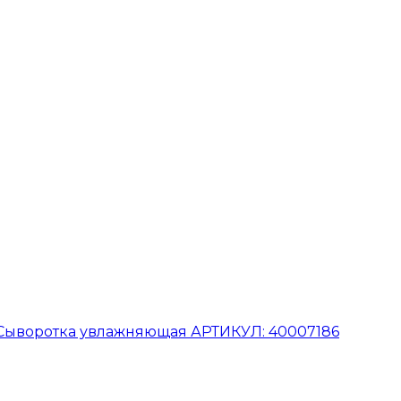
Сыворотка увлажняющая АРТИКУЛ: 40007186