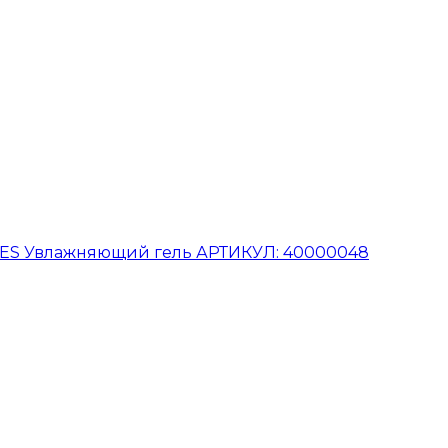
SES Увлажняющий гель АРТИКУЛ: 40000048