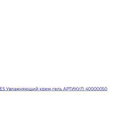
SES Увлажняющий крем-гель АРТИКУЛ: 40000050