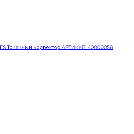
SES Точечный корректор АРТИКУЛ: 40000058