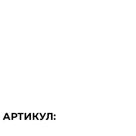
 АРТИКУЛ: