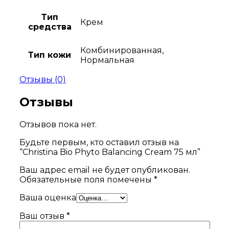
Тип
Крем
средства
Комбинированная,
Тип кожи
Нормальная
Отзывы (0)
Отзывы
Отзывов пока нет.
Будьте первым, кто оставил отзыв на
“Christina Bio Phyto Balancing Cream 75 мл”
Ваш адрес email не будет опубликован.
Обязательные поля помечены
*
Ваша оценка
Ваш отзыв
*