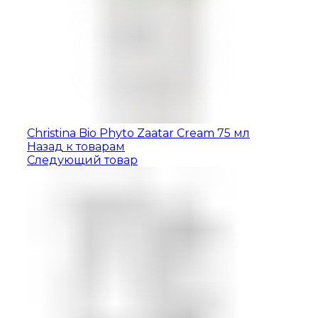
Christina Bio Phyto Zaatar Cream 75 мл
Назад к товарам
Следующий товар