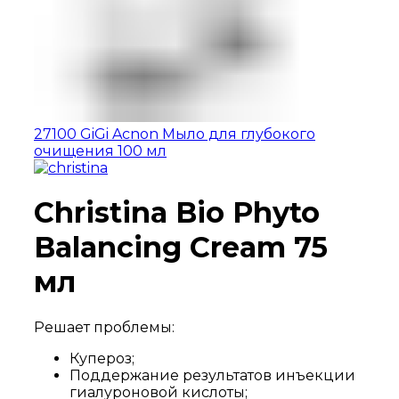
27100 GiGi Acnon Мыло для глубокого
очищения 100 мл
Christina Bio Phyto
Balancing Cream 75
мл
Решает проблемы:
Купероз;
Поддержание результатов инъекции
гиалуроновой кислоты;