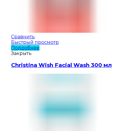
Сравнить
Быстрый просмотр
Подробнее
Закрыть
Christina Wish Facial Wash 300 мл