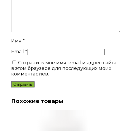
Имя
*
Email
*
Сохранить моё имя, email и адрес сайта
в этом браузере для последующих моих
комментариев.
Похожие товары