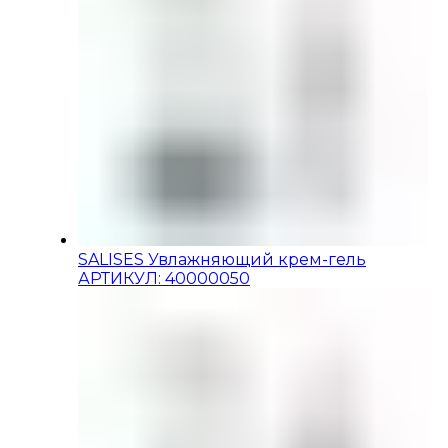
SALISES Увлажняющий крем-гель
АРТИКУЛ: 40000050