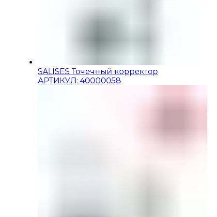
SALISES Точечный корректор
АРТИКУЛ: 40000058