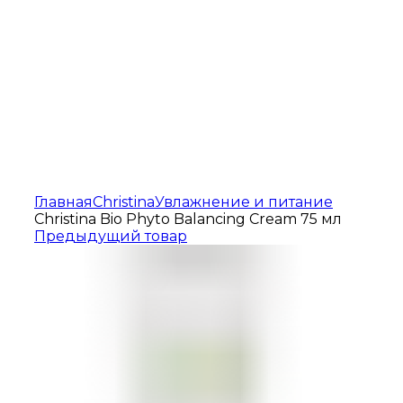
Увеличить
Главная
Christina
Увлажнение и питание
Christina Bio Phyto Balancing Cream 75 мл
Предыдущий товар