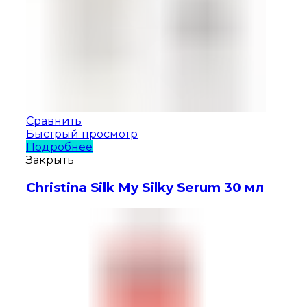
Сравнить
Быстрый просмотр
Подробнее
Закрыть
Christina Silk My Silky Serum 30 мл