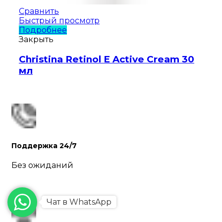
Сравнить
Быстрый просмотр
Подробнее
Закрыть
Christina Retinol E Active Cream 30
мл
Поддержка 24/7
Без ожиданий
Чат в WhatsApp