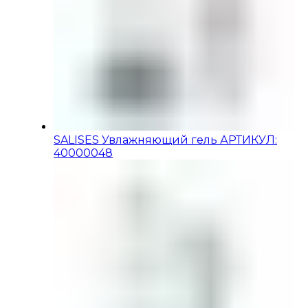
SALISES Увлажняющий гель АРТИКУЛ:
40000048