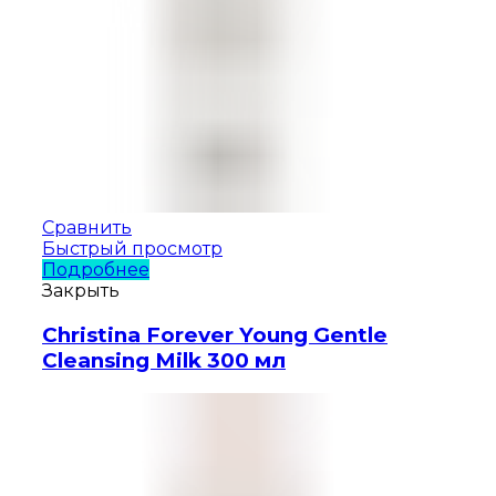
Сравнить
Быстрый просмотр
Подробнее
Закрыть
Christina Forever Young Gentle
Cleansing Milk 300 мл