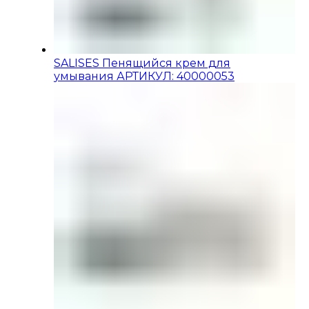
SALISES Пенящийся крем для
умывания АРТИКУЛ: 40000053