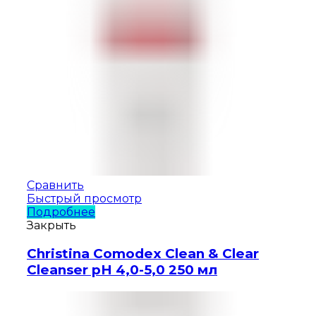
Сравнить
Быстрый просмотр
Подробнее
Закрыть
Christina Comodex Clean & Clear
Cleanser pH 4,0-5,0 250 мл