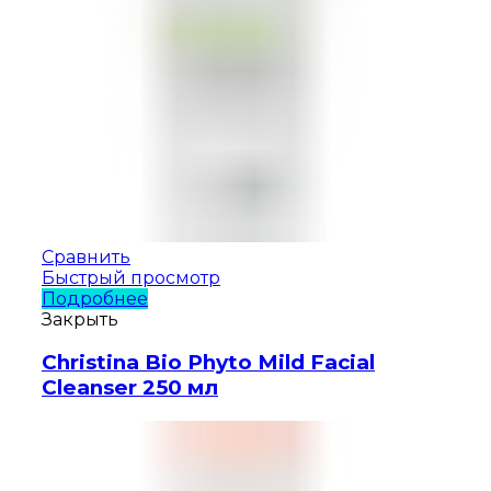
Сравнить
Быстрый просмотр
Подробнее
Закрыть
Christina Bio Phyto Mild Facial
Cleanser 250 мл