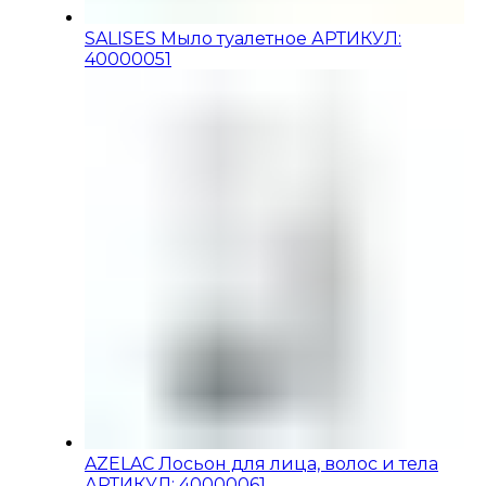
SALISES Мыло туалетное АРТИКУЛ:
40000051
AZELAC Лосьон для лица, волос и тела
АРТИКУЛ: 40000061